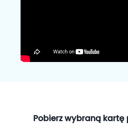
Pobierz wybraną kartę 