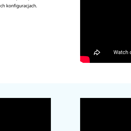
ch konfiguracjach.