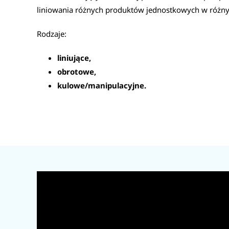
liniowania różnych produktów jednostkowych w różny
Rodzaje:
liniujące,
obrotowe,
kulowe/manipulacyjne.