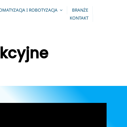
OMATYZACJA I ROBOTYZACJA
BRANŻE
KONTAKT
ukcyjne