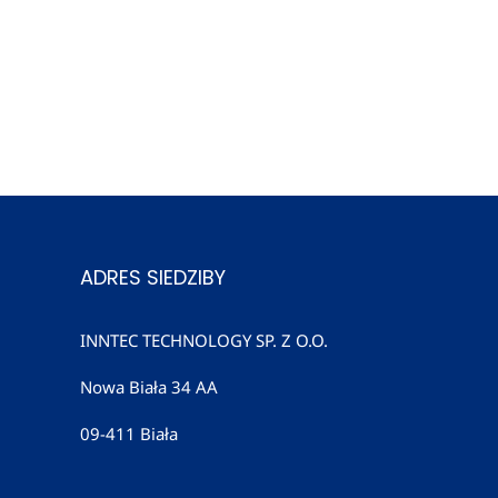
ADRES SIEDZIBY
INNTEC TECHNOLOGY SP. Z O.O.
Nowa Biała 34 AA
09-411 Biała