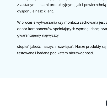
z zastanymi liniami produkcyjnymi, jak i powierzchnią
dysponuje nasz klient.
W procesie wytwarzania czy montażu zachowana jest 
dobór komponentów spełniających wymogi danej bran
gwarantujemy najwyższy
stopień jakości naszych rozwiązań. Nasze produkty s
testowane i badane pod kątem niezawodności.