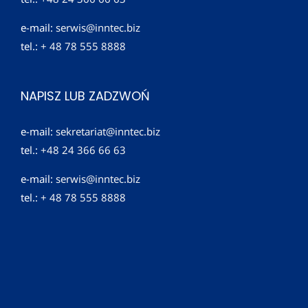
e-mail:
serwis@inntec.biz
tel.:
+ 48 78 555 8888
NAPISZ LUB ZADZWOŃ
e-mail:
sekretariat@inntec.biz
tel.:
+48 24 366 66 63
e-mail:
serwis@inntec.biz
tel.:
+ 48 78 555 8888