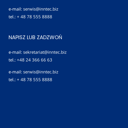
e-mail:
serwis@inntec.biz
tel.:
+ 48 78 555 8888
NAPISZ LUB ZADZWOŃ
e-mail:
sekretariat@inntec.biz
tel.:
+48 24 366 66 63
e-mail:
serwis@inntec.biz
tel.:
+ 48 78 555 8888