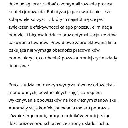
dużo uwagi oraz zadbać o zoptymalizowanie procesu
konfekcjonowania. Robotyzacja pakowania niesie ze
sobą wiele korzyści, z których najistotniejsze jest
zwiększenie efektywności całego procesu, eliminacja
pomyłek i błędów ludzkich oraz optymalizacja kosztów
pakowania towarów. Prawidłowo zaprojektowana linia
pakująca nie wymaga obecności pracowników
pomocniczych, co również pozwala zmniejszyć nakłady
finansowe.
Praca z udziałem maszyn wyręcza również człowieka z
monotonnych, powtarzalnych zajęć, co wspiera
wykonywania obowiązków na konkretnym stanowisku.
Automatyzacja konfekcjonowania towaru poprawia
również ergonomię pracy robotników, zmniejszając
ilość urazów oraz schorzeń ze strony układu ruchu.