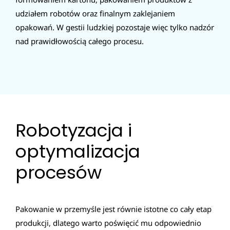
udziałem robotów oraz finalnym zaklejaniem
opakowań. W gestii ludzkiej pozostaje więc tylko nadzór
nad prawidłowością całego procesu.
Robotyzacja i
optymalizacja
procesów
Pakowanie w przemyśle jest równie istotne co cały etap
produkcji, dlatego warto poświęcić mu odpowiednio