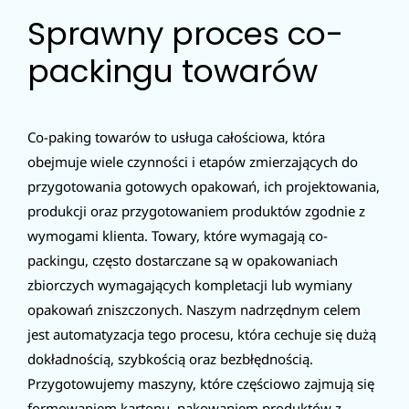
Sprawny proces co-
packingu towarów
Co-paking towarów to usługa całościowa, która
obejmuje wiele czynności i etapów zmierzających do
przygotowania gotowych opakowań, ich projektowania,
produkcji oraz przygotowaniem produktów zgodnie z
wymogami klienta. Towary, które wymagają co-
packingu, często dostarczane są w opakowaniach
zbiorczych wymagających kompletacji lub wymiany
opakowań zniszczonych. Naszym nadrzędnym celem
jest automatyzacja tego procesu, która cechuje się dużą
dokładnością, szybkością oraz bezbłędnością.
Przygotowujemy maszyny, które częściowo zajmują się
formowaniem kartonu, pakowaniem produktów z