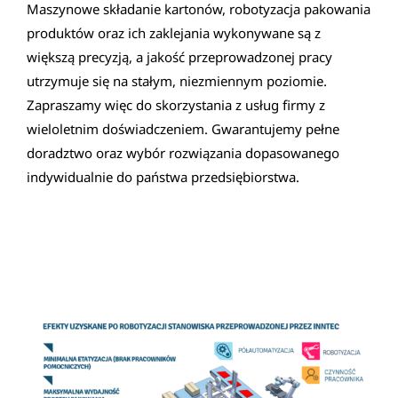
Maszynowe składanie kartonów, robotyzacja pakowania
produktów oraz ich zaklejania wykonywane są z
większą precyzją, a jakość przeprowadzonej pracy
utrzymuje się na stałym, niezmiennym poziomie.
Zapraszamy więc do skorzystania z usług firmy z
wieloletnim doświadczeniem. Gwarantujemy pełne
doradztwo oraz wybór rozwiązania dopasowanego
indywidualnie do państwa przedsiębiorstwa.