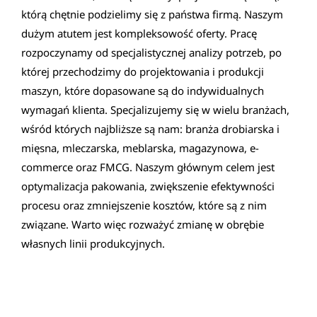
którą chętnie podzielimy się z państwa firmą. Naszym
dużym atutem jest kompleksowość oferty. Pracę
rozpoczynamy od specjalistycznej analizy potrzeb, po
której przechodzimy do projektowania i produkcji
maszyn, które dopasowane są do indywidualnych
wymagań klienta. Specjalizujemy się w wielu branżach,
wśród których najbliższe są nam: branża drobiarska i
mięsna, mleczarska, meblarska, magazynowa, e-
commerce oraz FMCG. Naszym głównym celem jest
optymalizacja pakowania, zwiększenie efektywności
procesu oraz zmniejszenie kosztów, które są z nim
związane. Warto więc rozważyć zmianę w obrębie
własnych linii produkcyjnych.