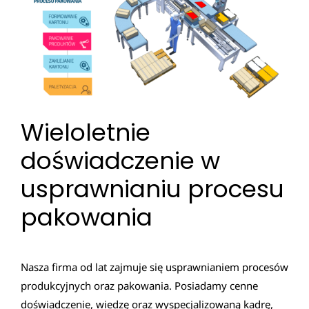
Wieloletnie
doświadczenie w
usprawnianiu procesu
pakowania
Nasza firma od lat zajmuje się usprawnianiem procesów
produkcyjnych oraz pakowania. Posiadamy cenne
doświadczenie, wiedzę oraz wyspecjalizowaną kadrę,