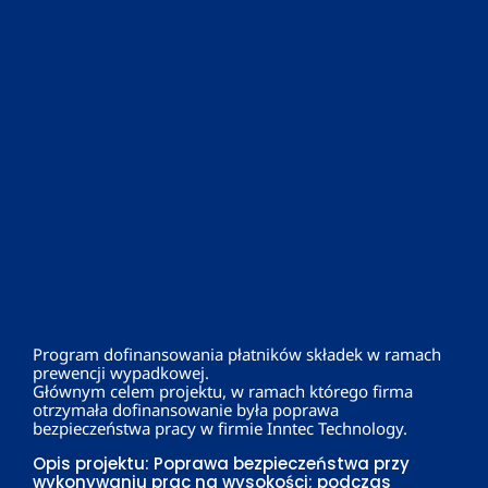
Program dofinansowania płatników składek w ramach
prewencji wypadkowej.
Głównym celem projektu, w ramach którego firma
otrzymała dofinansowanie była poprawa
bezpieczeństwa pracy w firmie Inntec Technology.
Opis projektu: Poprawa bezpieczeństwa przy
wykonywaniu prac na wysokości; podczas